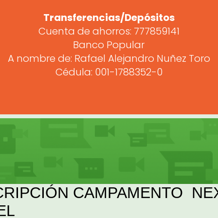
Transferencias/Depósitos
Cuenta de ahorros: 777859141
Banco Popular
A nombre de: Rafael Alejandro Nuñez Toro
Cédula: 001-1788352-0