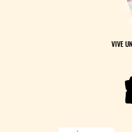
VIVE U