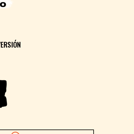
VERSIÓN