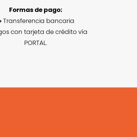
Formas de pago:
🔸Transferencia bancaria
os con tarjeta de crédito vía
PORTAL.