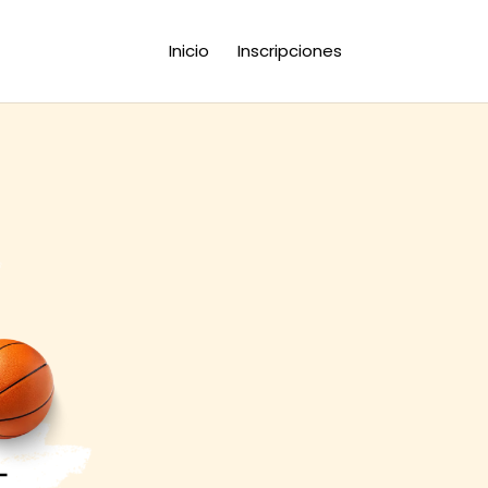
Inicio
Inscripciones