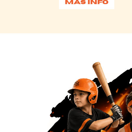
MÁS INFO